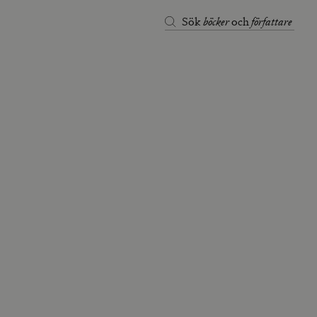
böcker
författare
Sök
och