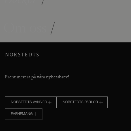
Om oss
/
Prenumerera på våra nyhetsbrev!
NORSTEDTS VÄNNER
NORSTEDTS PÄRLOR
EVENEMANG