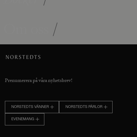
Om oss
/
Prenumerera på våra nyhetsbrev!
NORSTEDTS VÄNNER
NORSTEDTS PÄRLOR
EVENEMANG