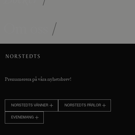
Om oss
/
Prenumerera på våra nyhetsbrev!
NORSTEDTS VÄNNER
NORSTEDTS PÄRLOR
EVENEMANG