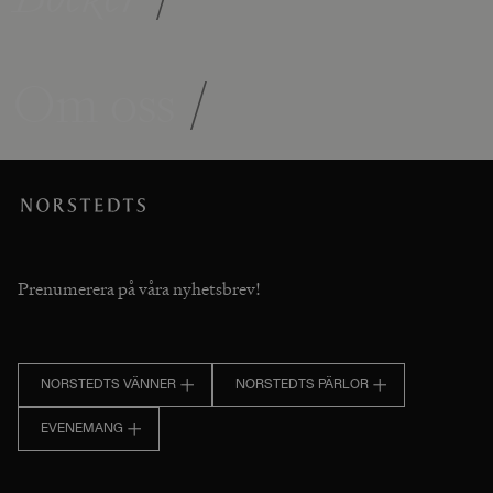
Om oss
/
Prenumerera på våra nyhetsbrev!
NORSTEDTS VÄNNER
NORSTEDTS PÄRLOR
EVENEMANG