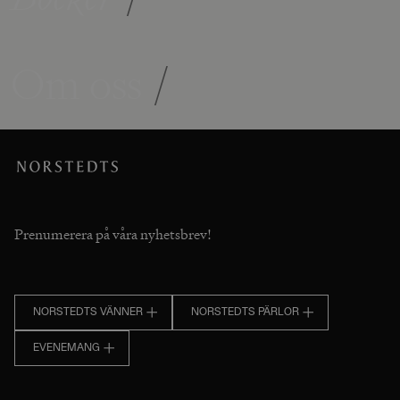
Om oss
/
Prenumerera på våra nyhetsbrev!
NORSTEDTS VÄNNER
NORSTEDTS PÄRLOR
EVENEMANG