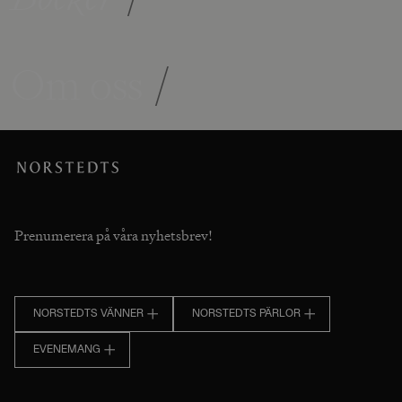
Om oss
/
Prenumerera på våra nyhetsbrev!
NORSTEDTS VÄNNER
NORSTEDTS PÄRLOR
EVENEMANG