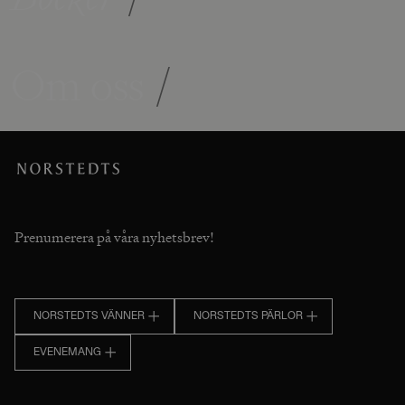
Om oss
/
Prenumerera på våra nyhetsbrev!
NORSTEDTS VÄNNER
NORSTEDTS PÄRLOR
EVENEMANG