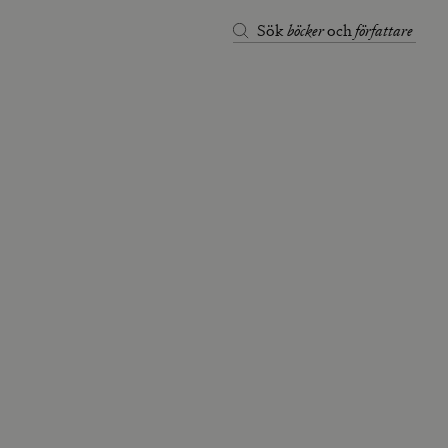
böcker
författare
Sök
och