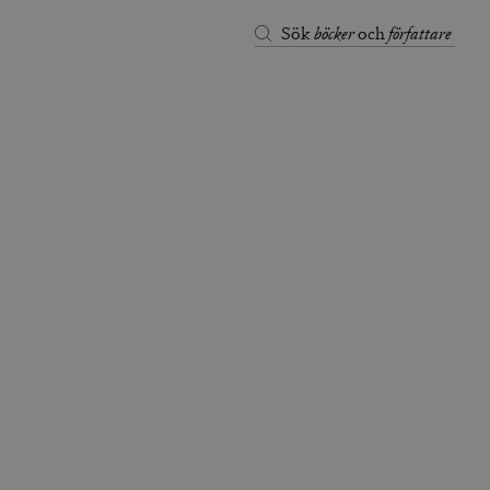
böcker
författare
Sök
och