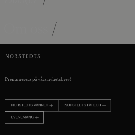
Om oss
/
Prenumerera på våra nyhetsbrev!
NORSTEDTS VÄNNER
NORSTEDTS PÄRLOR
EVENEMANG