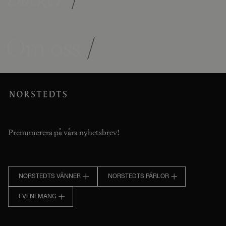
Om oss
/
Prenumerera på våra nyhetsbrev!
NORSTEDTS VÄNNER
NORSTEDTS PÄRLOR
EVENEMANG