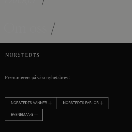
Om oss
/
Prenumerera på våra nyhetsbrev!
NORSTEDTS VÄNNER
NORSTEDTS PÄRLOR
EVENEMANG