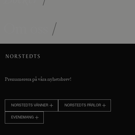
Om oss
/
Prenumerera på våra nyhetsbrev!
NORSTEDTS VÄNNER
NORSTEDTS PÄRLOR
EVENEMANG