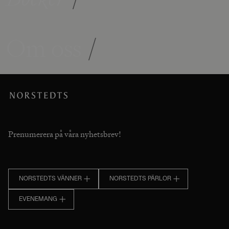
Om oss
/
Prenumerera på våra nyhetsbrev!
NORSTEDTS VÄNNER
NORSTEDTS PÄRLOR
EVENEMANG