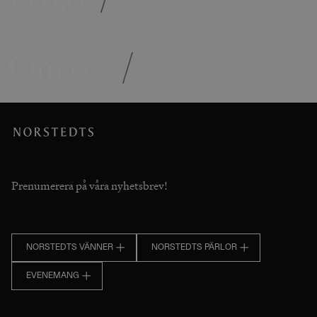
Om oss
/
Prenumerera på våra nyhetsbrev!
NORSTEDTS VÄNNER
NORSTEDTS PÄRLOR
EVENEMANG