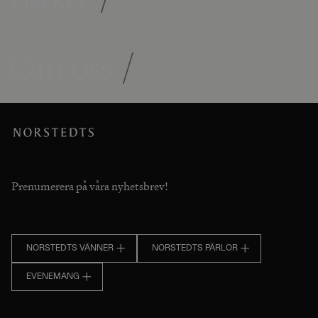
Om oss
/
Prenumerera på våra nyhetsbrev!
NORSTEDTS VÄNNER
NORSTEDTS PÄRLOR
EVENEMANG