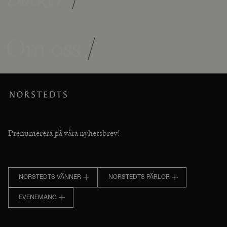
Om oss
/
Prenumerera på våra nyhetsbrev!
NORSTEDTS VÄNNER
NORSTEDTS PÄRLOR
EVENEMANG