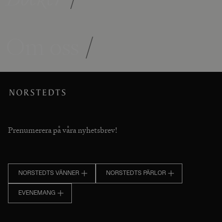
Om oss
/
Prenumerera på våra nyhetsbrev!
NORSTEDTS VÄNNER
NORSTEDTS PÄRLOR
EVENEMANG