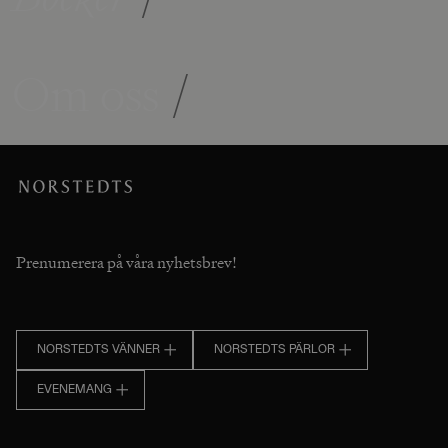
Om oss
/
Prenumerera på våra nyhetsbrev!
NORSTEDTS VÄNNER
NORSTEDTS PÄRLOR
EVENEMANG