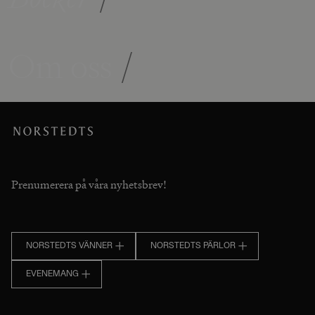
Om oss
/
Prenumerera på våra nyhetsbrev!
NORSTEDTS VÄNNER
NORSTEDTS PÄRLOR
EVENEMANG