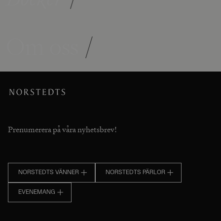
Om oss
/
Prenumerera på våra nyhetsbrev!
NORSTEDTS VÄNNER
NORSTEDTS PÄRLOR
EVENEMANG