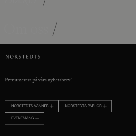
Om oss
/
Prenumerera på våra nyhetsbrev!
NORSTEDTS VÄNNER
NORSTEDTS PÄRLOR
EVENEMANG