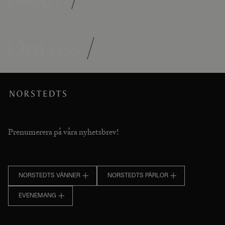
Om oss
/
Prenumerera på våra nyhetsbrev!
NORSTEDTS VÄNNER
NORSTEDTS PÄRLOR
EVENEMANG