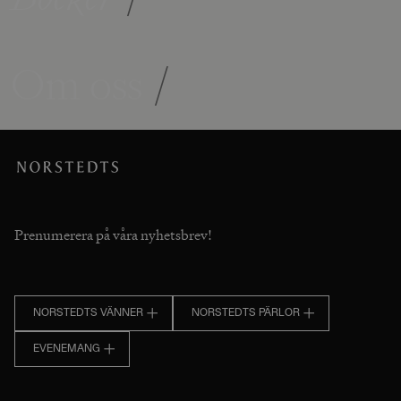
Om oss
/
Prenumerera på våra nyhetsbrev!
NORSTEDTS VÄNNER
NORSTEDTS PÄRLOR
EVENEMANG