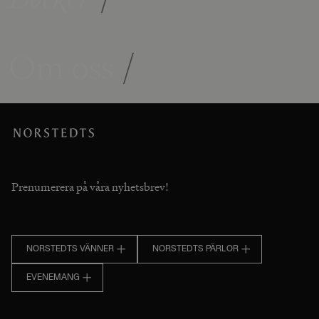
Om oss
/
Prenumerera på våra nyhetsbrev!
NORSTEDTS VÄNNER
NORSTEDTS PÄRLOR
EVENEMANG