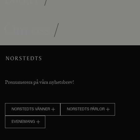
Om oss
/
Prenumerera på våra nyhetsbrev!
NORSTEDTS VÄNNER
NORSTEDTS PÄRLOR
EVENEMANG