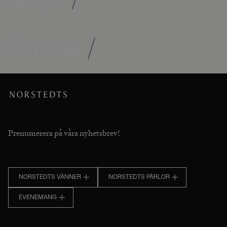
Om oss
/
Prenumerera på våra nyhetsbrev!
NORSTEDTS VÄNNER
NORSTEDTS PÄRLOR
EVENEMANG