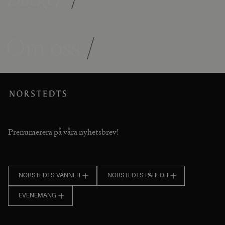
Om oss
/
Prenumerera på våra nyhetsbrev!
NORSTEDTS VÄNNER
NORSTEDTS PÄRLOR
EVENEMANG