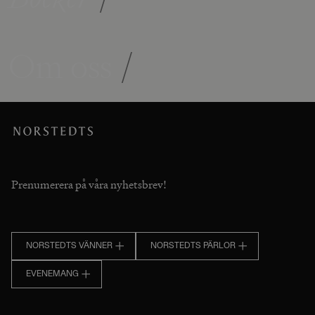
Om oss
/
Prenumerera på våra nyhetsbrev!
NORSTEDTS VÄNNER
NORSTEDTS PÄRLOR
EVENEMANG