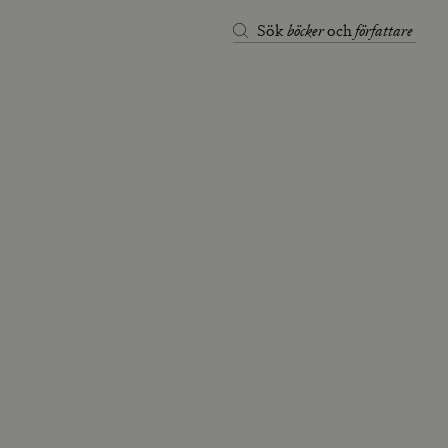
böcker
författare
Sök
och