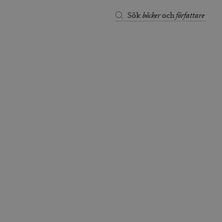
böcker
författare
Sök
och