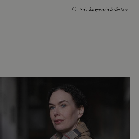
böcker
författare
Sök
och