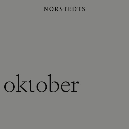
 oktober