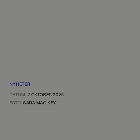
NYHETER
DATUM
7 OKTOBER 2025
FOTO
SARA MAC KEY