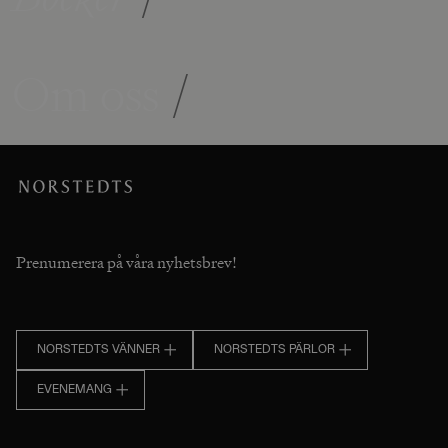
Om oss
/
Prenumerera på våra nyhetsbrev!
NORSTEDTS VÄNNER
NORSTEDTS PÄRLOR
EVENEMANG