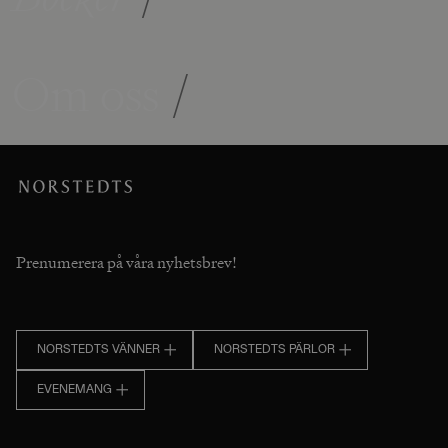
Om oss
/
Prenumerera på våra nyhetsbrev!
NORSTEDTS VÄNNER
NORSTEDTS PÄRLOR
EVENEMANG