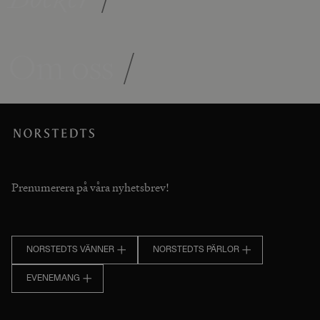
Om oss
/
Prenumerera på våra nyhetsbrev!
NORSTEDTS VÄNNER
NORSTEDTS PÄRLOR
EVENEMANG