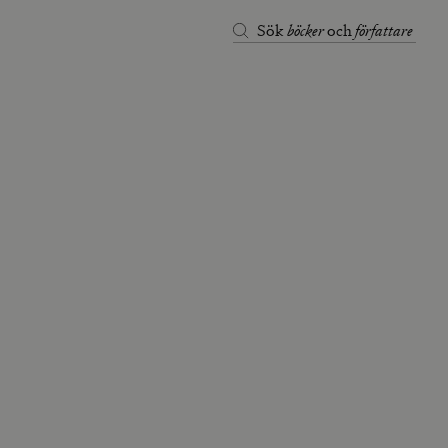
böcker
författare
Sök
och