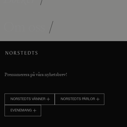
Om oss
/
Prenumerera på våra nyhetsbrev!
NORSTEDTS VÄNNER
NORSTEDTS PÄRLOR
EVENEMANG