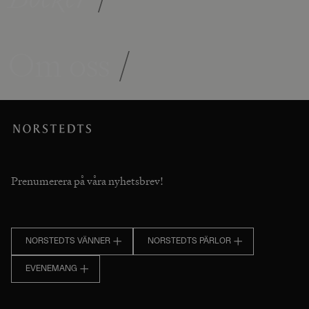
Om oss
/
Prenumerera på våra nyhetsbrev!
NORSTEDTS VÄNNER
NORSTEDTS PÄRLOR
EVENEMANG