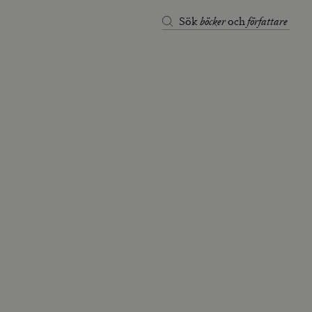
böcker
författare
Sök
och