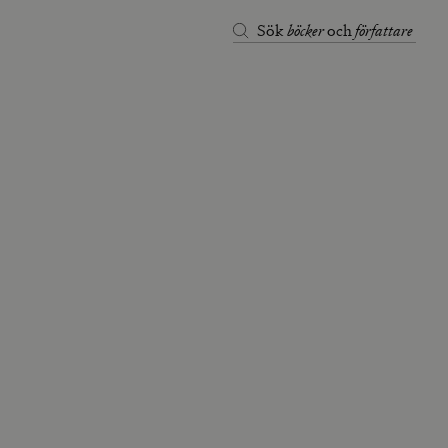
böcker
författare
Sök
och