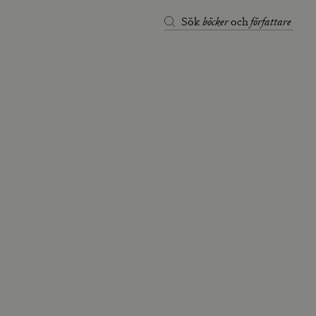
böcker
författare
Sök
och