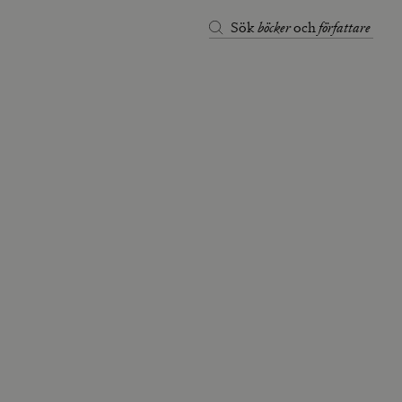
böcker
författare
Sök
och