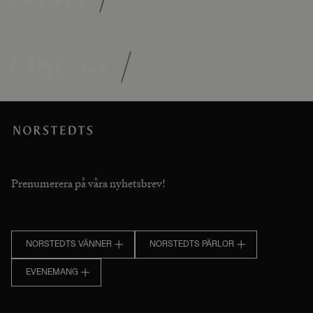
Om oss
/
Prenumerera på våra nyhetsbrev!
NORSTEDTS VÄNNER
NORSTEDTS PÄRLOR
EVENEMANG