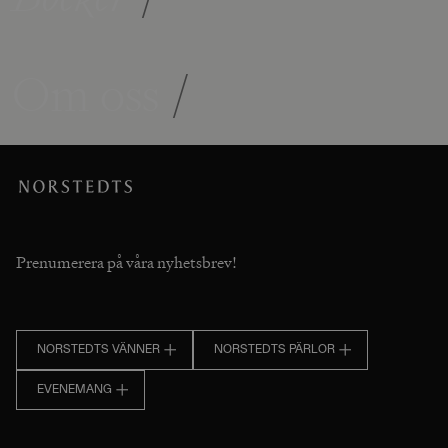
Om oss
/
Prenumerera på våra nyhetsbrev!
NORSTEDTS VÄNNER
NORSTEDTS PÄRLOR
EVENEMANG