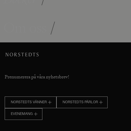
Om oss
/
Prenumerera på våra nyhetsbrev!
NORSTEDTS VÄNNER
NORSTEDTS PÄRLOR
EVENEMANG