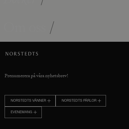
Om oss
/
Prenumerera på våra nyhetsbrev!
NORSTEDTS VÄNNER
NORSTEDTS PÄRLOR
EVENEMANG