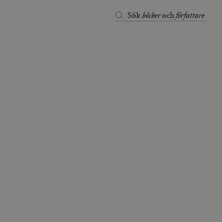
böcker
författare
Sök
och