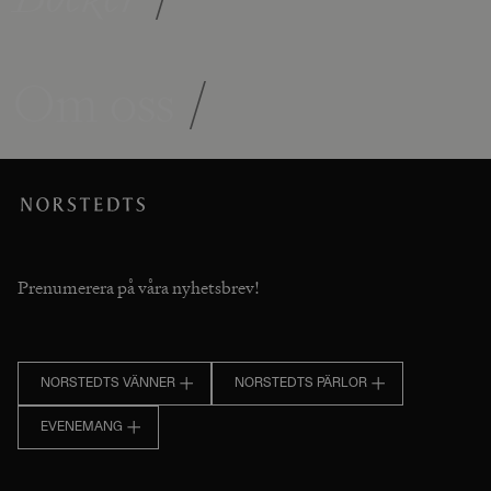
Om oss
/
Prenumerera på våra nyhetsbrev!
NORSTEDTS VÄNNER
NORSTEDTS PÄRLOR
EVENEMANG