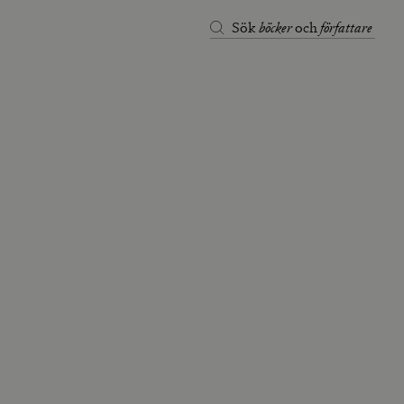
böcker
författare
Sök
och